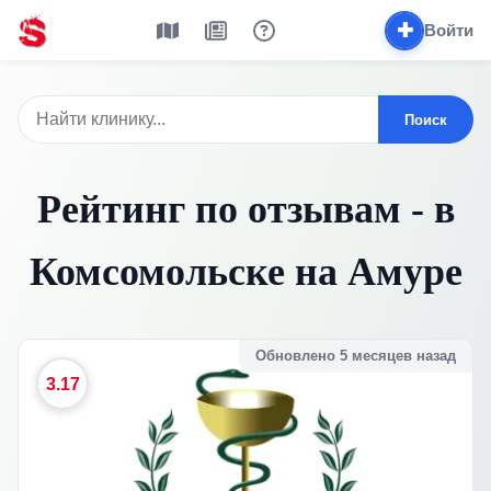
✚
Войти
Поиск
Рейтинг по отзывам - в
Комсомольске на Амуре
Обновлено 5 месяцев назад
3.17