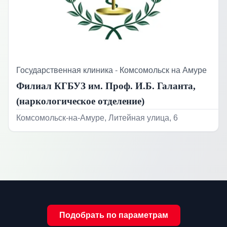
Государственная клиника
-
Комсомольск на Амуре
Филиал КГБУЗ им. Проф. И.Б. Галанта,
(наркологическое отделение)
Комсомольск-на-Амуре, Литейная улица, 6
Подобрать по параметрам