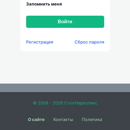
Запомнить меня
Войти
Регистрация
Сброс пароля
© 2008 - 2026 СтопНаркотикс
О сайте
Контакты
Политика