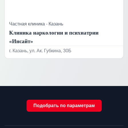
Частная клиника
-
Казань
Клиника наркологии и психиатрии
«Инсайт»
г. Казань, ул. Ак. Губкина, 30Б
Подобрать по параметрам