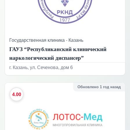
Государственная клиника
-
Казань
ГАУЗ “Республиканский клинический
наркологический диспансер”
г. Казань, ул. Сеченова, дом 6
Обновлено 1 год назад
4.00