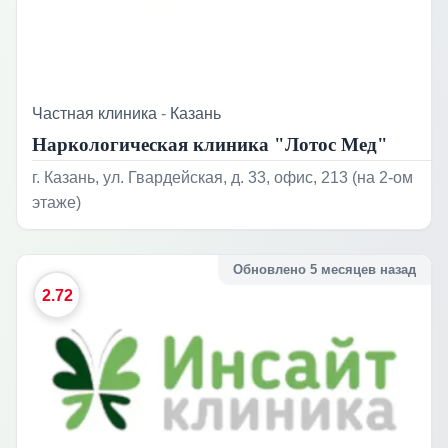
Частная клиника
-
Казань
Наркологическая клиника "Лотос Мед"
г. Казань, ул. Гвардейская, д. 33, офис, 213 (на 2-ом
этаже)
Обновлено 5 месяцев назад
2.72