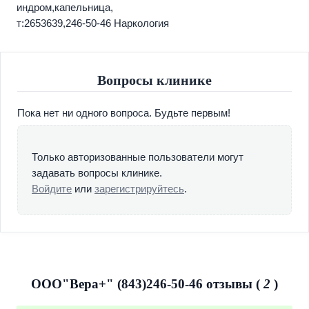
индром,капельница,
т:2653639,246-50-46 Наркология
Вопросы клинике
Пока нет ни одного вопроса. Будьте первым!
Только авторизованные пользователи могут
задавать вопросы клинике.
Войдите
или
зарегистрируйтесь
.
ООО"Вера+" (843)246-50-46 отзывы (
2
)