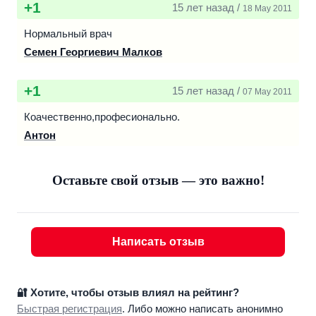
+1
15 лет назад /
18 May 2011
Нормальный врач
Семен Георгиевич Малков
+1
15 лет назад /
07 May 2011
Коачественно,професионально.
Антон
Оставьте свой отзыв — это важно!
Написать отзыв
🔐 Хотите, чтобы отзыв влиял на рейтинг?
Быстрая регистрация
. Либо можно написать анонимно