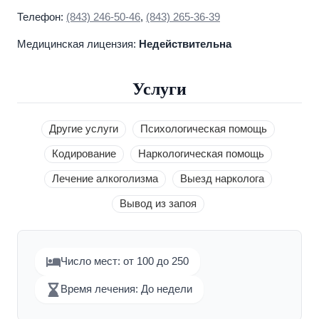
Телефон:
(843) 246-50-46
,
(843) 265-36-39
Медицинская лицензия:
Недействительна
Услуги
Другие услуги
Психологическая помощь
Кодирование
Наркологическая помощь
Лечение алкоголизма
Выезд нарколога
Вывод из запоя
Число мест: от 100 до 250
Время лечения: До недели