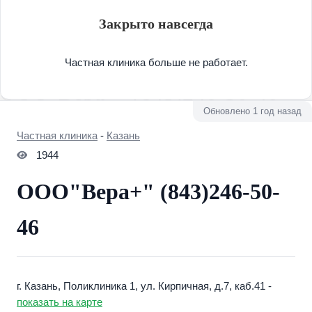
Закрыто навсегда
Частная клиника больше не работает.
Обновлено 1 год назад
Частная клиника
-
Казань
1944
ООО"Вера+" (843)246-50-
46
г. Казань, Поликлиника 1, ул. Кирпичная, д.7, каб.41 -
показать на карте