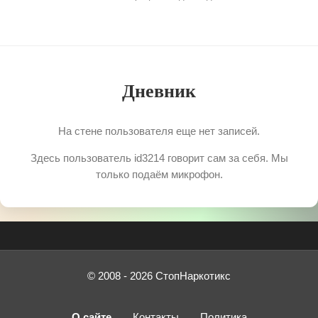
Дневник
На стене пользователя еще нет записей.
Здесь пользователь id3214 говорит сам за себя. Мы
только подаём микрофон.
© 2008 - 2026 СтопНаркотикс
О сайте
Контакты
Политика