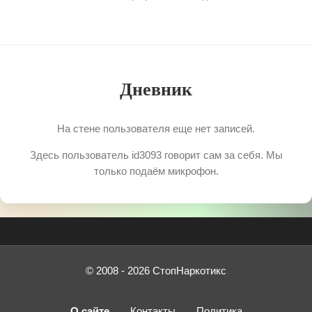
Дневник
На стене пользователя еще нет записей.
Здесь пользователь id3093 говорит сам за себя. Мы
только подаём микрофон.
© 2008 - 2026 СтопНаркотикс
О сайте
Контакты
Политика