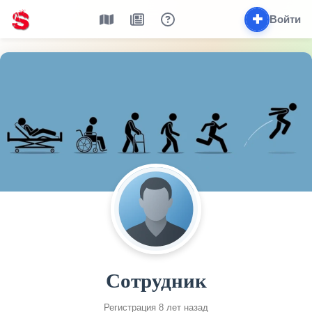
✚
Войти
Сотрудник
Регистрация 8 лет назад