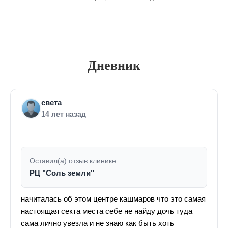
Дневник
света
14 лет назад
Оставил(а) отзыв клинике:
РЦ "Соль земли"
начиталась об этом центре кашмаров что это самая
настоящая секта места себе не найду дочь туда
сама лично увезла и не знаю как быть хоть