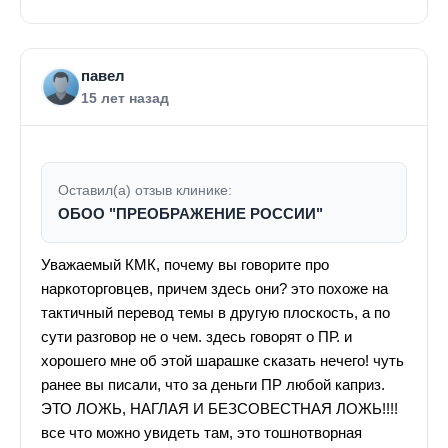
павел
15 лет назад
Оставил(а) отзыв клинике:
ОБОО "ПРЕОБРАЖЕНИЕ РОССИИ"
Уважаемый КМК, почему вы говорите про
наркоторговцев, причем здесь они? это похоже на
тактичный перевод темы в другую плоскость, а по
сути разговор не о чем. здесь говорят о ПР. и
хорошего мне об этой шарашке сказать нечего! чуть
ранее вы писали, что за деньги ПР любой каприз.
ЭТО ЛОЖЬ, НАГЛАЯ И БЕЗСОВЕСТНАЯ ЛОЖЬ!!!!
все что можно увидеть там, это тошнотворная