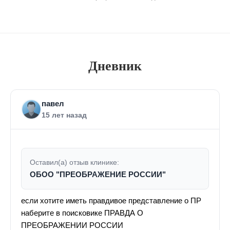
Дневник
павел
15 лет назад
Оставил(а) отзыв клинике:
ОБОО "ПРЕОБРАЖЕНИЕ РОССИИ"
если хотите иметь правдивое представление о ПР
наберите в поисковике ПРАВДА О
ПРЕОБРАЖЕНИИ РОССИИ