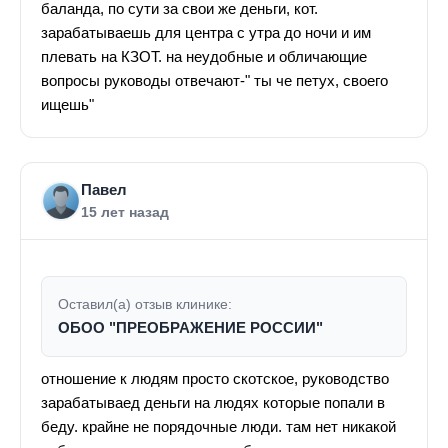
баланда, по сути за свои же деньги, кот.
зарабатываешь для центра с утра до ночи и им
плевать на КЗОТ. на неудобные и обличающие
вопросы руководы отвечают-" ты че петух, своего
ищешь"
Павел
15 лет назад
Оставил(а) отзыв клинике:
ОБОО "ПРЕОБРАЖЕНИЕ РОССИИ"
отношение к людям просто скотское, руководство
зарабатываед деньги на людях которые попали в
беду. крайне не порядочные люди. там нет никакой