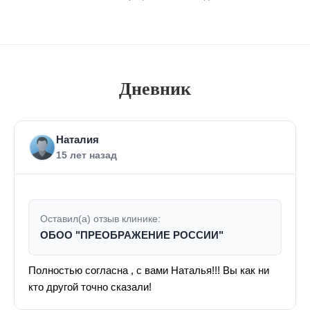
Дневник
Наталия
15 лет назад
Оставил(а) отзыв клинике:
ОБОО "ПРЕОБРАЖЕНИЕ РОССИИ"
Полностью согласна , с вами Наталья!!! Вы как ни
кто другой точно сказали!