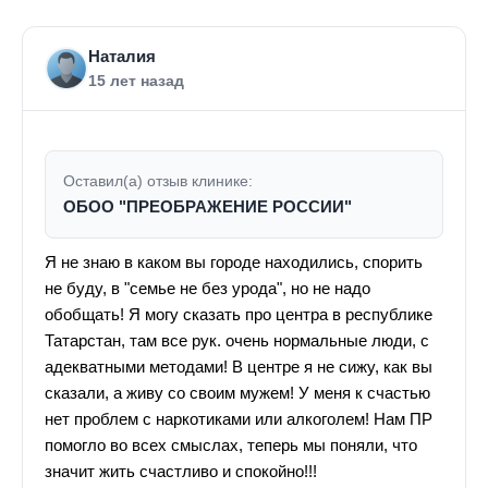
Наталия
15 лет назад
Оставил(а) отзыв клинике:
ОБОО "ПРЕОБРАЖЕНИЕ РОССИИ"
Я не знаю в каком вы городе находились, спорить
не буду, в "семье не без урода", но не надо
обобщать! Я могу сказать про центра в республике
Татарстан, там все рук. очень нормальные люди, с
адекватными методами! В центре я не сижу, как вы
сказали, а живу со своим мужем! У меня к счастью
нет проблем с наркотиками или алкоголем! Нам ПР
помогло во всех смыслах, теперь мы поняли, что
значит жить счастливо и спокойно!!!