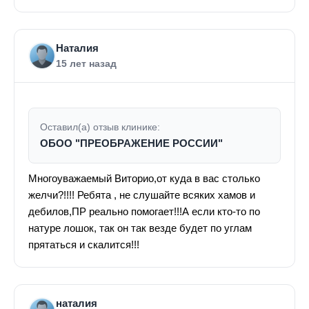
Наталия
15 лет назад
Оставил(а) отзыв клинике:
ОБОО "ПРЕОБРАЖЕНИЕ РОССИИ"
Многоуважаемый Виторио,от куда в вас столько
желчи?!!!! Ребята , не слушайте всяких хамов и
дебилов,ПР реально помогает!!!А если кто-то по
натуре лошок, так он так везде будет по углам
прятаться и скалится!!!
наталия