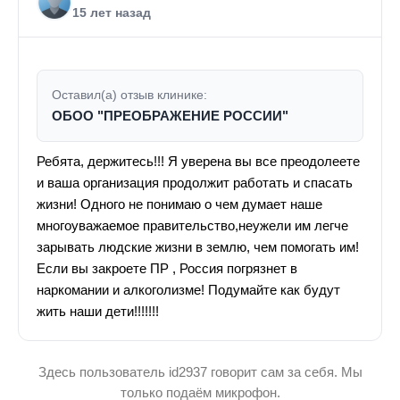
15 лет назад
Оставил(а) отзыв клинике:
ОБОО "ПРЕОБРАЖЕНИЕ РОССИИ"
Ребята, держитесь!!! Я уверена вы все преодолеете
и ваша организация продолжит работать и спасать
жизни! Одного не понимаю о чем думает наше
многоуважаемое правительство,неужели им легче
зарывать людские жизни в землю, чем помогать им!
Если вы закроете ПР , Россия погрязнет в
наркомании и алкоголизме! Подумайте как будут
жить наши дети!!!!!!!
Здесь пользователь id2937 говорит сам за себя. Мы
только подаём микрофон.