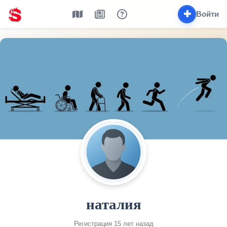
✚
Войти
наталия
Регистрация 15 лет назад