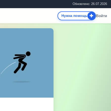
Обновлено: 26.07.2026
✚
Войти
Нужна помощь