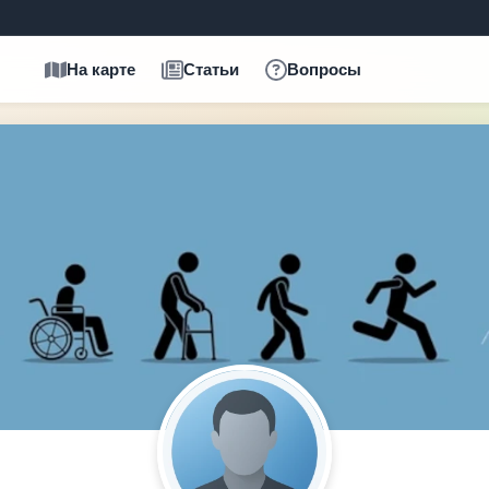
На карте
Статьи
Вопросы