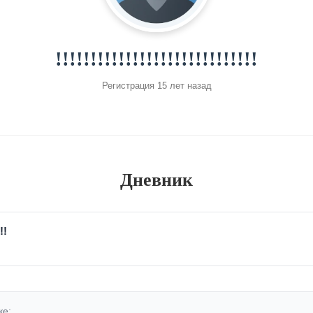
!!!!!!!!!!!!!!!!!!!!!!!!!!!!!
Регистрация 15 лет назад
Дневник
!!
ке: