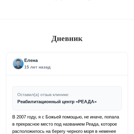
Дневник
Елена
15 лет назад
Оставил(а) отзыв клинике:
Реабилитационный центр «РЕАДА»
В 2007 году, я с Божьей помощью, не иначе, попала
в прекрасное место под названием Реада, которое
расположилось на берегу черного моря в неменее