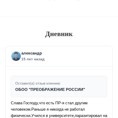
Дневник
александр
15 лет назад
Оставил(а) отзыв клинике:
ОБОО "ПРЕОБРАЖЕНИЕ РОССИИ"
Слава Господу,что есть ПР-я стал другим
человеком.Раньше я никогда не работал
физически.Учился в университете,паразитировал на