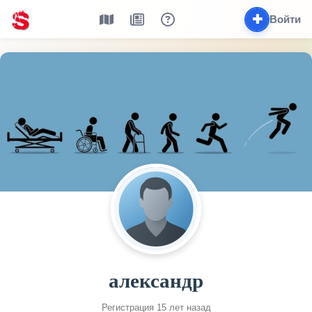
✚
Войти
александр
Регистрация 15 лет назад