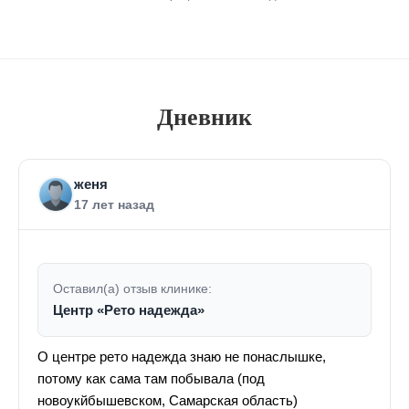
Дневник
женя
17 лет назад
Оставил(а) отзыв клинике:
Центр «Рето надежда»
О центре рето надежда знаю не понаслышке,
потому как сама там побывала (под
новоукйбышевском, Самарская область)