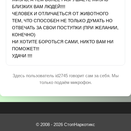
БЛИЗКИХ ВАМ ЛЮДЕЙ!!!!
ЧЕЛОВЕК И ОТЛИЧАЕТЬСЯ ОТ ЖИВОТНОГО
ТЕМ, ЧТО СПОСОБЕН НЕ ТОЛЬКО ДУМАТЬ НО
ОТВЕЧАТЬ ЗА СВОИ ПОСТУПКИ (ПРИ ЖЕЛАНИИ,
КОНЕЧНО)
НИ ХОТИТЕ БОРОТЬСЯ САМИ, НИКТО ВАМ НИ
ПОМОЖЕТ!!!
УДАЧИ !!!!
Здесь пользователь id2745 говорит сам за себя. Мы
только подаём микрофон.
© 2008 - 2026 СтопНаркотикс