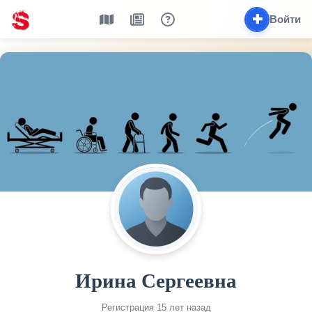
✚
Войти
Ирина Сергеевна
Регистрация 15 лет назад