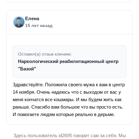
Елена
15 лет назад
Оставил(а) отзыв клинике:
Наркологический реабилитационный центр
"Базой"
Здравствуйте. Положила своего мужа к вам в центр
14 ноября. Очень надеюсь что с выходом от вас у
меня кончатся все кошмары. И мы будем жить как
раньше. Спасибо вам большое что вы просто есть.
И помогаете людям которые реально в дерьме.
Здесь пользователь id2695 говорит сам за себя. Мы