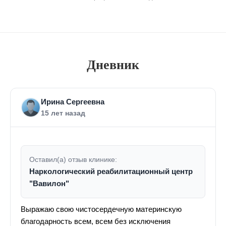
Дневник
Ирина Сергеевна
15 лет назад
Оставил(а) отзыв клинике:
Наркологический реабилитационный центр
"Вавилон"
Выражаю свою чистосердечную материнскую
благодарность всем, всем без исключения