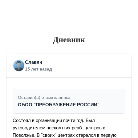
Дневник
Славян
15 лет назад
Оставил(а) отзыв клинике:
ОБОО "ПРЕОБРАЖЕНИЕ РОССИИ"
Состоял в организации почти год. Был
руководителем несколтких реаб. центров в
Поволжье. В "своих" центрах старался в первую