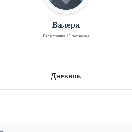
Валера
Регистрация 15 лет назад
Дневник
ке: