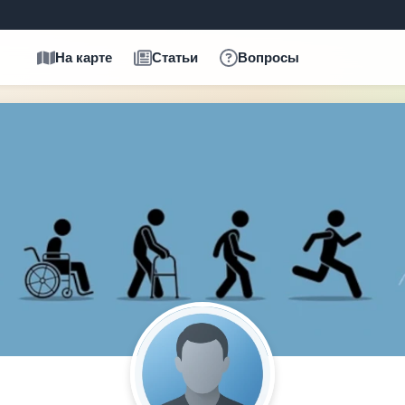
На карте
Статьи
Вопросы