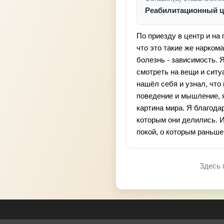
Реабилитационный 
По приезду в центр и на
что это такие же нарком
болезнь - зависимость. 
смотреть на вещи и ситуа
нашёл себя и узнал, что
поведение и мышление, 
картина мира. Я благода
которым они делились. И
покой, о которым раньше 
Здесь 