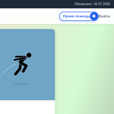
Обновлено: 26.07.2026
✚
Войти
Нужна помощь