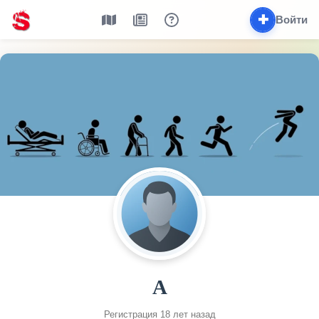
✚
Войти
А
Регистрация 18 лет назад