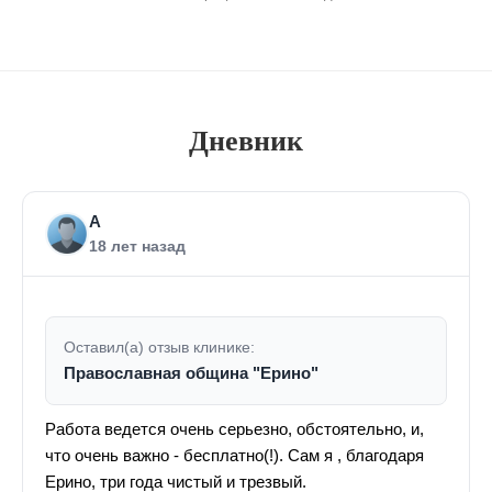
Дневник
А
18 лет назад
Оставил(а) отзыв клинике:
Православная община "Ерино"
Работа ведется очень серьезно, обстоятельно, и,
что очень важно - бесплатно(!). Сам я , благодаря
Ерино, три года чистый и трезвый.