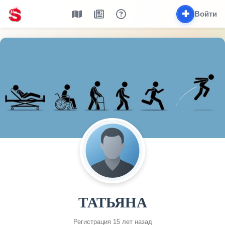
✚
Войти
ТАТЬЯНА
Регистрация 15 лет назад