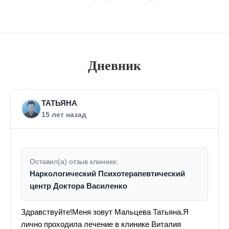
Дневник
ТАТЬЯНА
15 лет назад
Оставил(а) отзыв клинике:
Наркологический Психотерапевтический
центр Доктора Василенко
Здравствуйте!Меня зовут Мальцева Татьяна.Я
лично проходила лечение в клинике Виталия