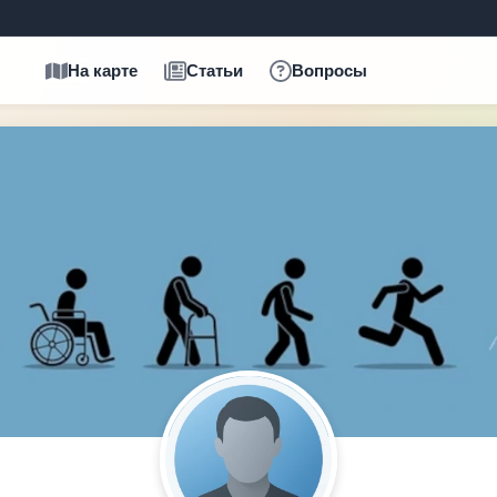
На карте
Статьи
Вопросы