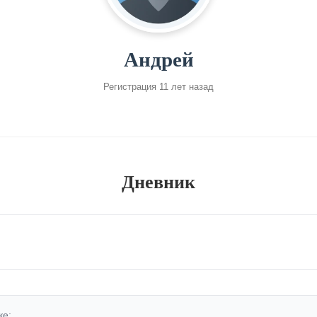
Андрей
Регистрация 11 лет назад
Дневник
ке: