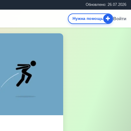
Обновлено: 26.07.2026
✚
Войти
Нужна помощь