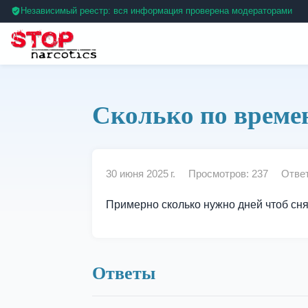
Независимый реестр: вся информация проверена модераторами
Сколько по времен
30 июня 2025 г.
Просмотров: 237
Ответ
Примерно сколько нужно дней чтоб сня
Ответы