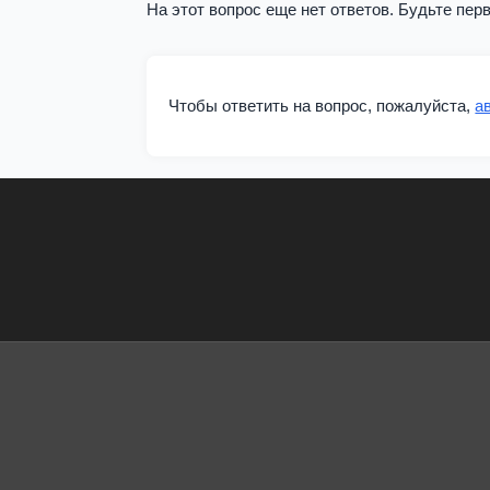
На этот вопрос еще нет ответов. Будьте пер
Чтобы ответить на вопрос, пожалуйста,
а