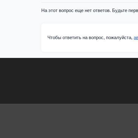
На этот вопрос еще нет ответов. Будьте пер
Чтобы ответить на вопрос, пожалуйста,
а