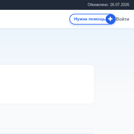
Обновлено: 26.07.2026
✚
Войти
Нужна помощь