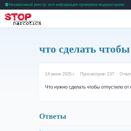
Независимый реестр: вся информация проверена модераторами
что сделать чтобы
14 июня 2025 г.
Просмотров: 237
Ответ
Что нужно сделать чтобы отпустило от
Ответы