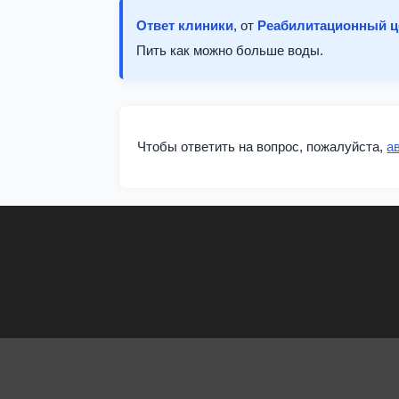
Ответ клиники
, от
Реабилитационный 
Пить как можно больше воды.
Чтобы ответить на вопрос, пожалуйста,
а