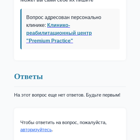
Вопрос адресован персонально
клинике:
Клинико-
реабилитационный центр
"Premium Practice"
Ответы
На этот вопрос еще нет ответов. Будьте первым!
Чтобы ответить на вопрос, пожалуйста,
авторизуйтесь
.