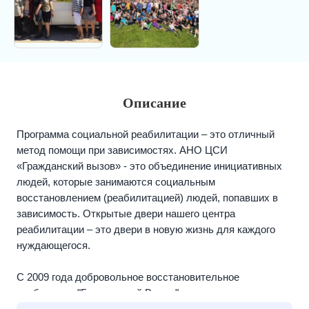
Описание
Программа социальной реабилитации – это отличный
метод помощи при зависимостях. АНО ЦСИ
«Гражданский вызов» - это объединение инициативных
людей, которые занимаются социальным
восстановлением (реабилитацией) людей, попавших в
зависимость. Открытые двери нашего центра
реабилитации – это двери в новую жизнь для каждого
нуждающегося.
С 2009 года добровольное восстановительное
сообщество "Гражданский Вызов" оказывает помощь
алкозависимым и наркозависимым, которые не имеют