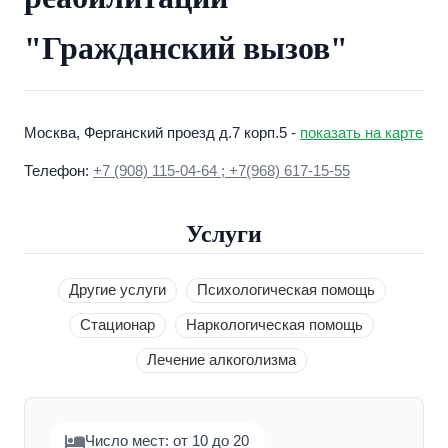
"Гражданский вызов"
Москва, Ферганский проезд д.7 корп.5 -
показать на карте
Телефон:
+7 (908) 115-04-64 ; +7(968) 617-15-55
Услуги
Другие услуги
Психологическая помощь
Стационар
Наркологическая помощь
Лечение алкоголизма
Число мест: от 10 до 20