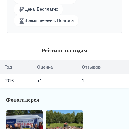
Цена: Бесплатно
Время лечения: Полгода
Рейтинг по годам
Год
Оценка
Отзывов
2016
+1
1
Фотогалерея