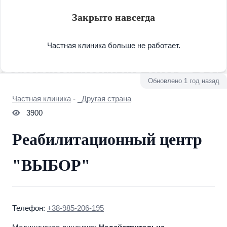
Закрыто навсегда
Частная клиника больше не работает.
Обновлено 1 год назад
Частная клиника
-
_Другая страна
3900
Реабилитационный центр
"ВЫБОР"
Телефон:
+38-985-206-195