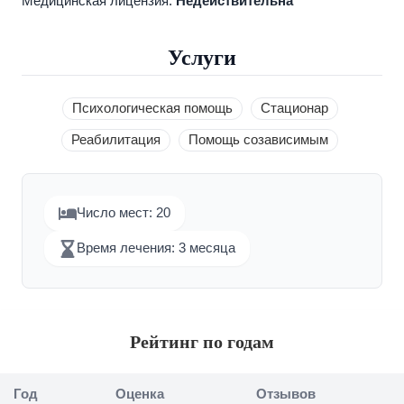
Медицинская лицензия:
Недействительна
Услуги
Психологическая помощь
Стационар
Реабилитация
Помощь созависимым
Число мест: 20
Время лечения: 3 месяца
Рейтинг по годам
Год
Оценка
Отзывов