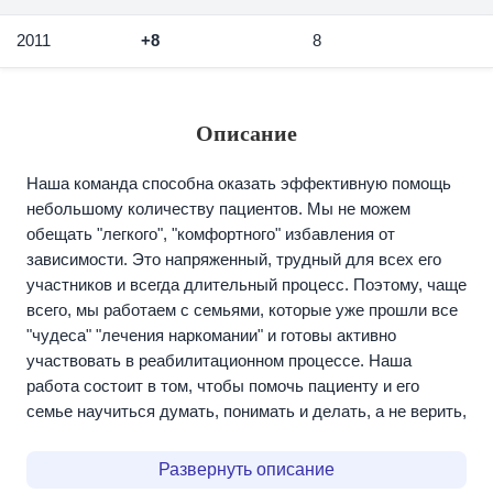
2011
+8
8
Описание
Наша команда способна оказать эффективную помощь
небольшому количеству пациентов. Мы не можем
обещать "легкого", "комфортного" избавления от
зависимости. Это напряженный, трудный для всех его
участников и всегда длительный процесс. Поэтому, чаще
всего, мы работаем с семьями, которые уже прошли все
"чудеса" "лечения наркомании" и готовы активно
участвовать в реабилитационном процессе. Наша
работа состоит в том, чтобы помочь пациенту и его
семье научиться думать, понимать и делать, а не верить,
надеяться и пассивно ждать результата.
Развернуть описание