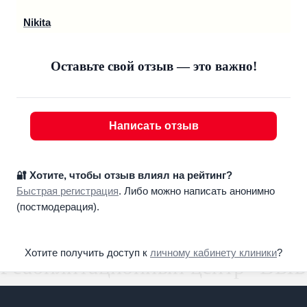
Nikita
Оставьте свой отзыв — это важно!
Написать отзыв
🔐 Хотите, чтобы отзыв влиял на рейтинг?
Быстрая регистрация
. Либо можно написать анонимно
(постмодерация).
Хотите получить доступ к
личному кабинету клиники
?