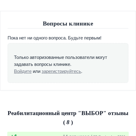
Вопросы клинике
Пока нет ни одного вопроса. Будьте первым!
Только авторизованные пользователи могут
задавать вопросы клинике.
Войдите
или
зарегистрируйтесь
.
Реабилитационный центр "ВЫБОР" отзывы
(
8
)