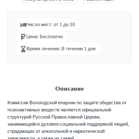
Число мест: от 1 до 10
Цена: Бесплатно
Время лечения: В течении 1 дня
Описание
Комиссия Вологодской епархии по защите общества от
психоактивных веществ является официальной
структурой Русской Православной Церкви,
занимающейся духовно-социальной поддержкой людей,
страдающих от алкогольной и наркотической
зависимости, а также их семей.