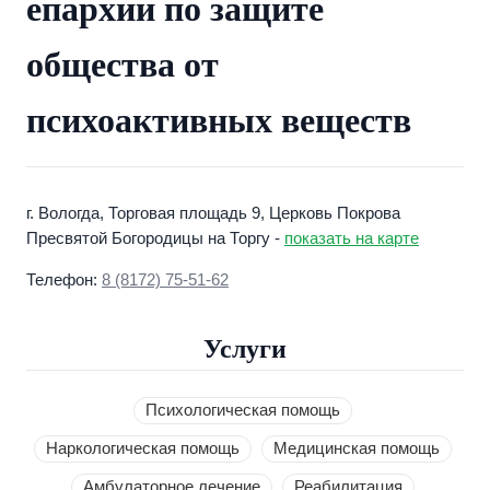
епархии по защите
общества от
психоактивных веществ
г. Вологда, Торговая площадь 9, Церковь Покрова
Пресвятой Богородицы на Торгу -
показать на карте
Телефон:
8 (8172) 75-51-62
Услуги
Психологическая помощь
Наркологическая помощь
Медицинская помощь
Амбулаторное лечение
Реабилитация