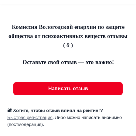
Комиссия Вологодской епархии по защите
общества от психоактивных веществ отзывы
(
0
)
Оставьте свой отзыв — это важно!
Написать отзыв
🔐 Хотите, чтобы отзыв влиял на рейтинг?
Быстрая регистрация
. Либо можно написать анонимно
(постмодерация).