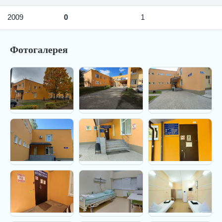
2009
0
1
Фотогалерея