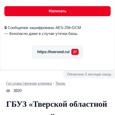
Написать
🔒 Сообщения зашифрованы AES-256-GCM
— безопасно даже в случае утечки базы.
https://tverond.ru/
27
Обновлено 5 месяцев назад
Государственная клиника
-
Тверь
3820
ГБУЗ «Тверской областной