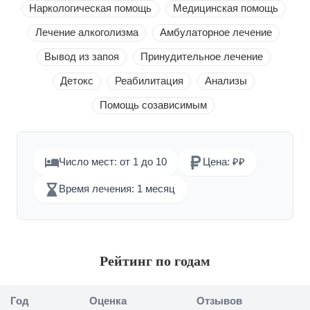
Наркологическая помощь
Медицинская помощь
Лечение алкоголизма
Амбулаторное лечение
Вывод из запоя
Принудительное лечение
Детокс
Реабилитация
Анализы
Помощь созависимым
Число мест: от 1 до 10
Цена: ₽₽
Время лечения: 1 месяц
Рейтинг по годам
Год
Оценка
Отзывов