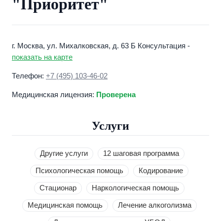
"Приоритет"
г. Москва, ул. Михалковская, д. 63 Б Консультация -
показать на карте
Телефон:
+7 (495) 103-46-02
Медицинская лицензия:
Проверена
Услуги
Другие услуги
12 шаговая программа
Психологическая помощь
Кодирование
Стационар
Наркологическая помощь
Медицинская помощь
Лечение алкоголизма