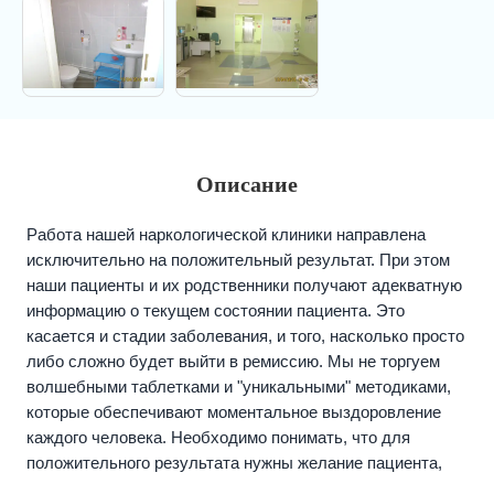
Описание
Работа нашей наркологической клиники направлена
исключительно на положительный результат. При этом
наши пациенты и их родственники получают адекватную
информацию о текущем состоянии пациента. Это
касается и стадии заболевания, и того, насколько просто
либо сложно будет выйти в ремиссию. Мы не торгуем
волшебными таблетками и "уникальными" методиками,
которые обеспечивают моментальное выздоровление
каждого человека. Необходимо понимать, что для
положительного результата нужны желание пациента,
старание его окружения и, конечно, наш