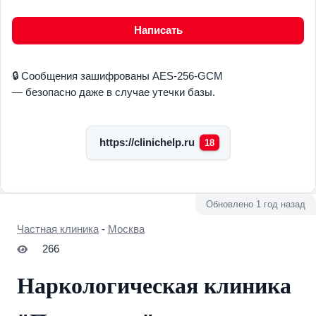
Написать
🔒 Сообщения зашифрованы AES-256-GCM
— безопасно даже в случае утечки базы.
https://clinichelp.ru
18
Обновлено 1 год назад
Частная клиника
-
Москва
266
Наркологическая клиника