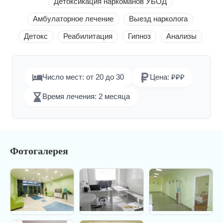
Детоксикация наркоманов УБОД
Амбулаторное лечение
Выезд нарколога
Детокс
Реабилитация
Гипноз
Анализы
Число мест: от 20 до 30
Цена: ₽₽₽
Время лечения: 2 месяца
Фотогалерея