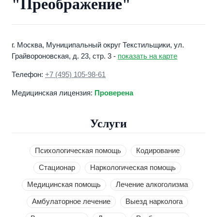
"Преображение"
г. Москва, Муниципальный округ Текстильщики, ул.
Грайвороновская, д. 23, стр. 3 -
показать на карте
Телефон:
+7 (495) 105-98-61
Медицинская лицензия:
Проверена
Услуги
Психологическая помощь
Кодирование
Стационар
Наркологическая помощь
Медицинская помощь
Лечение алкоголизма
Амбулаторное лечение
Выезд нарколога