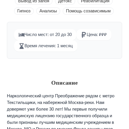
Вывод из запоя
Детокс
Реабилитация
Гипноз
Анализы
Помощь созависимым
Число мест: от 20 до 30
Цена: ₽₽₽
Время лечения: 1 месяц
Описание
Наркологический центр Преображение рядом с метро
Текстильщики, на набережной Москва-реки. Нам
доверяют уже более 30 лет! Мы первые получили
медицинскую лицензию государственного образца и
были признаны лучшим медицинским учреждением в