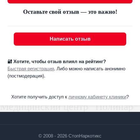
Оставьте свой отзыв — это важно!
Написать отзыв
🔐 Хотите, чтобы отзыв влиял на рейтинг?
Быстрая регистрация
. Либо можно написать анонимно
(постмодерация).
Хотите получить доступ к
личному кабинету клиники
?
© 2008 - 2026 СтопНаркотикс