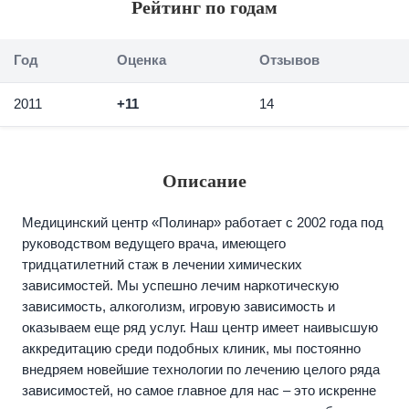
Рейтинг по годам
Год
Оценка
Отзывов
2011
+11
14
Описание
Медицинский центр «Полинар» работает с 2002 года под
руководством ведущего врача, имеющего
тридцатилетний стаж в лечении химических
зависимостей. Мы успешно лечим наркотическую
зависимость, алкоголизм, игровую зависимость и
оказываем еще ряд услуг. Наш центр имеет наивысшую
аккредитацию среди подобных клиник, мы постоянно
внедряем новейшие технологии по лечению целого ряда
зависимостей, но самое главное для нас – это искренне