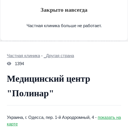
Закрыто навсегда
Частная клиника больше не работает.
Частная клиника
-
_Другая страна
1394
Медицинский центр
"Полинар"
Украина, г. Одесса, пер. 1-й Аэродромный, 4 -
показать на
карте