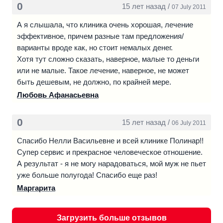
0
15 лет назад /
07 July 2011
А я слышала, что клиника очень хорошая, лечение
эффективное, причем разные там предложения/
варианты вроде как, но стоит немалых денег.
Хотя тут сложно сказать, наверное, малые то деньги
или не малые. Такое лечение, наверное, не может
быть дешевым, не должно, по крайней мере.
Любовь Афанасьевна
0
15 лет назад /
06 July 2011
Спасибо Нелли Васильевне и всей клинике Полинар!!
Супер сервис и прекрасное человеческое отношение.
А результат - я не могу нарадоваться, мой муж не пьет
уже больше полугода! Спасибо еще раз!
Маргарита
Загрузить больше отзывов