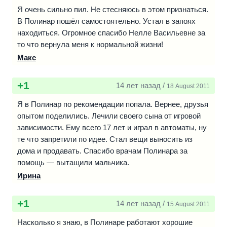
Я очень сильно пил. Не стесняюсь в этом признаться.
В Полинар пошёл самостоятельно. Устал в запоях
находиться. Огромное спасибо Нелле Васильевне за
то что вернула меня к нормальной жизни!
Макс
+1
14 лет назад /
18 August 2011
Я в Полинар по рекомендации попала. Вернее, друзья
опытом поделились. Лечили своего сына от игровой
зависимости. Ему всего 17 лет и играл в автоматы, ну
те что запретили по идее. Стал вещи выносить из
дома и продавать. Спасибо врачам Полинара за
помощь — вытащили мальчика.
Ирина
+1
14 лет назад /
15 August 2011
Насколько я знаю, в Полинаре работают хорошие