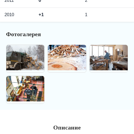
2011
0
2
2010
+1
1
Фотогалерея
Описание