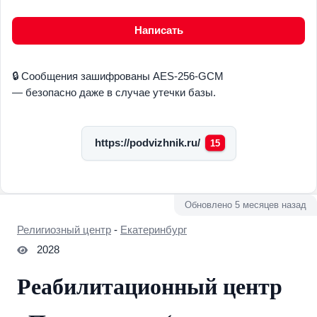
Написать
🔒 Сообщения зашифрованы AES-256-GCM
— безопасно даже в случае утечки базы.
https://podvizhnik.ru/
15
Обновлено 5 месяцев назад
Религиозный центр
-
Екатеринбург
2028
Реабилитационный центр