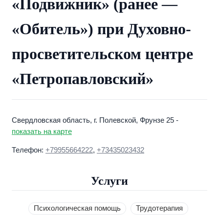
«Подвижник» (ранее —
«Обитель») при Духовно-
просветительском центре
«Петропавловский»
Свердловская область, г. Полевской, Фрунзе 25 -
показать на карте
Телефон:
+79955664222
,
+73435023432
Услуги
Психологическая помощь
Трудотерапия