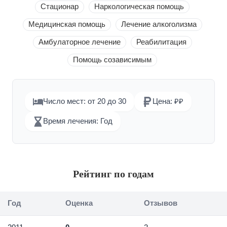
Стационар
Наркологическая помощь
Медицинская помощь
Лечение алкоголизма
Амбулаторное лечение
Реабилитация
Помощь созависимым
Число мест: от 20 до 30
Цена: ₽₽
Время лечения: Год
Рейтинг по годам
Год
Оценка
Отзывов