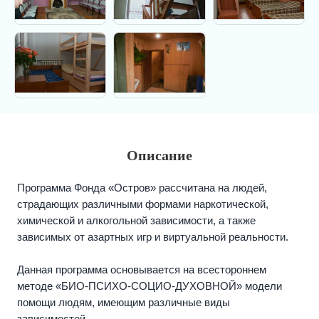
Описание
Программа Фонда «Остров» рассчитана на людей,
страдающих различными формами наркотической,
химической и алкогольной зависимости, а также
зависимых от азартных игр и виртуальной реальности.
Данная программа основывается на всестороннем
методе «БИО-ПСИХО-СОЦИО-ДУХОВНОЙ» модели
помощи людям, имеющим различные виды
зависимостей.