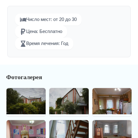
Число мест: от 20 до 30
Цена: Бесплатно
Время лечения: Год
Фотогалерея