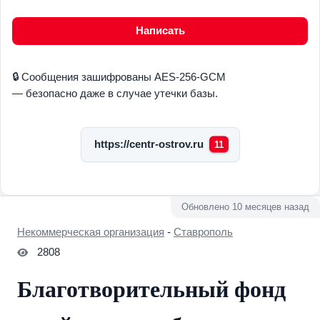
Написать
🔒 Сообщения зашифрованы AES-256-GCM
— безопасно даже в случае утечки базы.
https://centr-ostrov.ru
11
Обновлено 10 месяцев назад
Некоммерческая организация
-
Ставрополь
2808
Благотворительный фонд