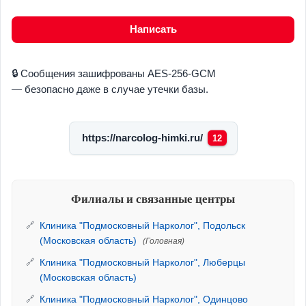
Написать
🔒 Сообщения зашифрованы AES-256-GCM
— безопасно даже в случае утечки базы.
https://narcolog-himki.ru/
12
Филиалы и связанные центры
Клиника "Подмосковный Нарколог", Подольск
(Московская область)
(Головная)
Клиника "Подмосковный Нарколог", Люберцы
(Московская область)
Клиника "Подмосковный Нарколог", Одинцово