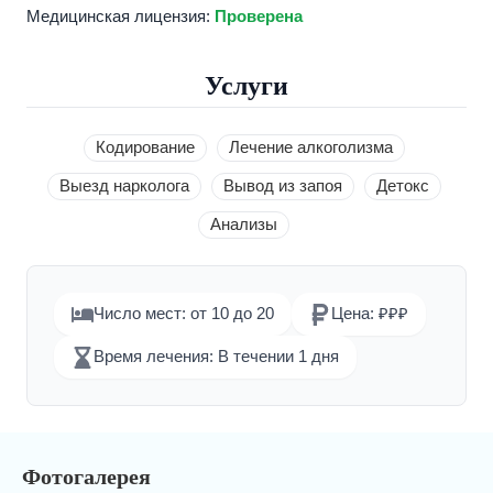
Медицинская лицензия:
Проверена
Услуги
Кодирование
Лечение алкоголизма
Выезд нарколога
Вывод из запоя
Детокс
Анализы
Число мест: от 10 до 20
Цена: ₽₽₽
Время лечения: В течении 1 дня
Фотогалерея