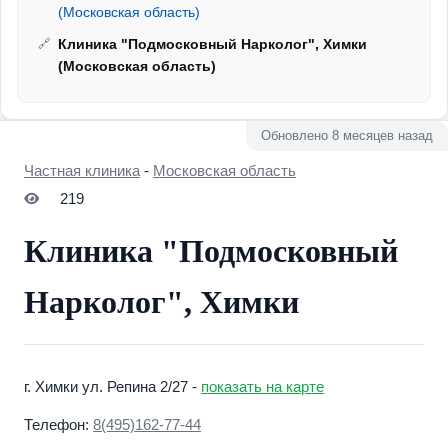
(Московская область)
Клиника "Подмосковный Нарколог", Химки
(Московская область)
Обновлено 8 месяцев назад
Частная клиника
-
Московская область
219
Клиника "Подмосковный
Нарколог", Химки
г. Химки ул. Репина 2/27 -
показать на карте
Телефон:
8(495)162-77-44