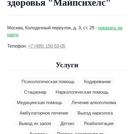
здоровья "Майпсихелс"
Москва, Колодезный переулок, д. 3, ст. 29 -
показать на
карте
Телефон:
+7 (495) 150-53-05
Услуги
Психологическая помощь
Кодирование
Стационар
Наркологическая помощь
Медицинская помощь
Лечение алкоголизма
Амбулаторное лечение
Выезд нарколога
Вывод из запоя
Детокс
Реабилитация