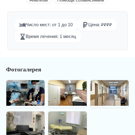
Анализы
Помощь созависимым
Число мест: от 1 до 10
Цена: ₽₽₽₽
Время лечения: 1 месяц
Фотогалерея