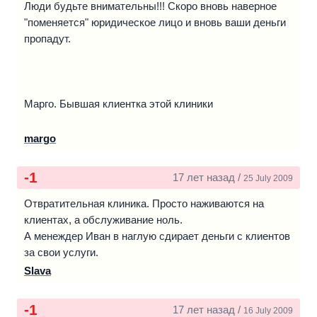
Люди будьте внимательны!!! Скоро вновь наверное
"поменяется" юридическое лицо и вновь ваши деньги
пропадут.
Марго. Бывшая клиентка этой клиники
margo
-1
17 лет назад /
25 July 2009
Отвратительная клиника. Просто наживаются на
клиентах, а обслуживание ноль.
А менеждер Иван в наглую сдирает деньги с клиентов
за свои услуги.
Slava
-1
17 лет назад /
16 July 2009