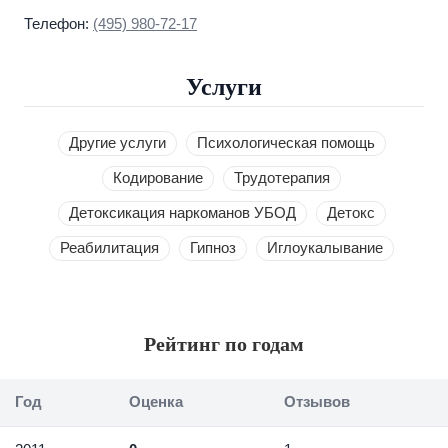
Телефон:
(495) 980-72-17
Услуги
Другие услуги
Психологическая помощь
Кодирование
Трудотерапия
Детоксикация наркоманов УБОД
Детокс
Реабилитация
Гипноз
Иглоукалывание
Рейтинг по годам
Год
Оценка
Отзывов