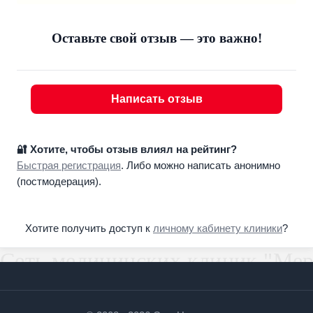
Оставьте свой отзыв — это важно!
Написать отзыв
🔐 Хотите, чтобы отзыв влиял на рейтинг?
Быстрая регистрация
. Либо можно написать анонимно
(постмодерация).
Хотите получить доступ к
личному кабинету клиники
?