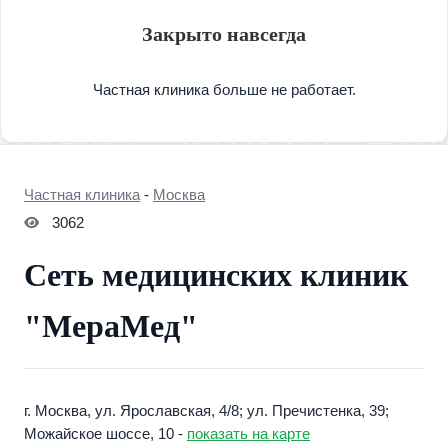
Закрыто навсегда
Частная клиника больше не работает.
Частная клиника
-
Москва
3062
Сеть медицинских клиник
"МераМед"
г. Москва, ул. Ярославская, 4/8; ул. Пречистенка, 39;
Можайское шоссе, 10 -
показать на карте