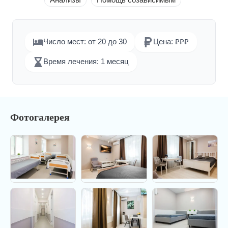
Анализы
Помощь созависимым
Число мест: от 20 до 30
Цена: ₽₽₽
Время лечения: 1 месяц
Фотогалерея