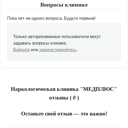
Вопросы клинике
Пока нет ни одного вопроса. Будьте первым!
Только авторизованные пользователи могут
задавать вопросы клинике.
Войдите
или
зарегистрируйтесь
.
Наркологическая клиника "МЕДПЛЮС"
отзывы (
0
)
Оставьте свой отзыв — это важно!