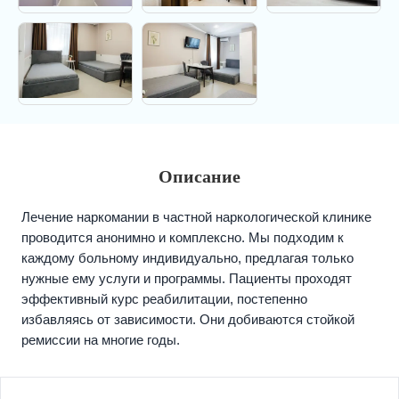
Описание
Лечение наркомании в частной наркологической клинике
проводится анонимно и комплексно. Мы подходим к
каждому больному индивидуально, предлагая только
нужные ему услуги и программы. Пациенты проходят
эффективный курс реабилитации, постепенно
избавляясь от зависимости. Они добиваются стойкой
ремиссии на многие годы.