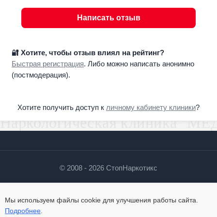
Написать отзыв
🔐 Хотите, чтобы отзыв влиял на рейтинг?
Быстрая регистрация
. Либо можно написать анонимно
(постмодерация).
Хотите получить доступ к
личному кабинету клиники
?
© 2008 - 2026 СтопНаркотикс
О сайте
Контакты
Политика
Мы используем файлы cookie для улучшения работы сайта.
Подробнее
.