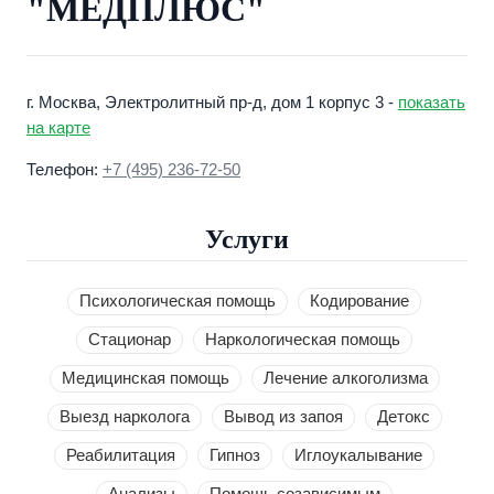
"МЕДПЛЮС"
г. Москва, Электролитный пр-д, дом 1 корпус 3 -
показать
на карте
Телефон:
+7 (495) 236-72-50
Услуги
Психологическая помощь
Кодирование
Стационар
Наркологическая помощь
Медицинская помощь
Лечение алкоголизма
Выезд нарколога
Вывод из запоя
Детокс
Реабилитация
Гипноз
Иглоукалывание