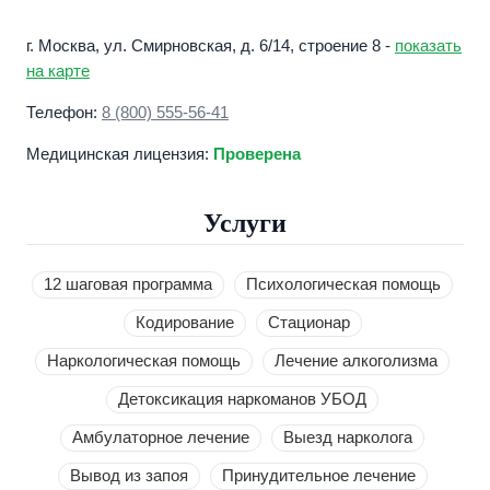
г. Москва, ул. Смирновская, д. 6/14, строение 8 -
показать
на карте
Телефон:
8 (800) 555-56-41
Медицинская лицензия:
Проверена
Услуги
12 шаговая программа
Психологическая помощь
Кодирование
Стационар
Наркологическая помощь
Лечение алкоголизма
Детоксикация наркоманов УБОД
Амбулаторное лечение
Выезд нарколога
Вывод из запоя
Принудительное лечение