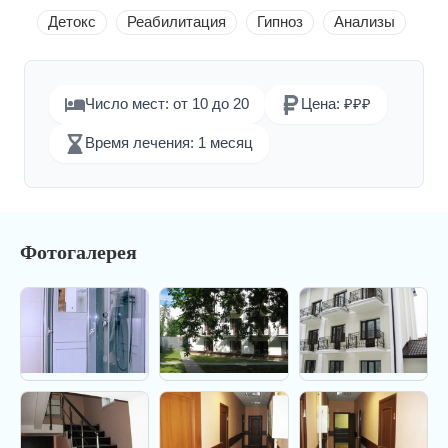
Детокс
Реабилитация
Гипноз
Анализы
Число мест: от 10 до 20
Цена: ₽₽₽
Время лечения: 1 месяц
Фотогалерея