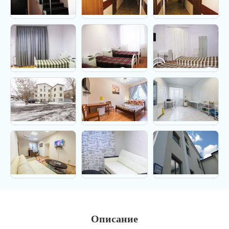
Описание