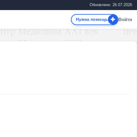
Обновлено: 26.07.2026
✚
Войти
Нужна помощь