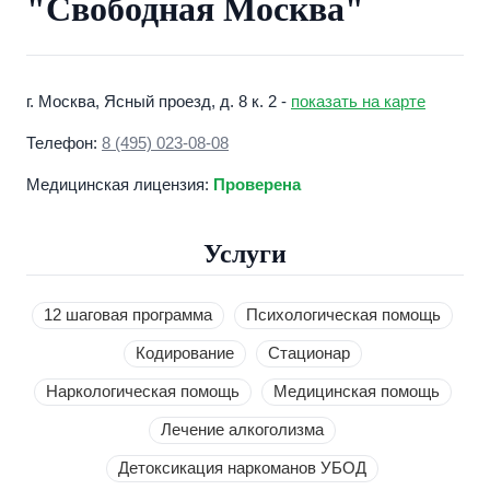
"Свободная Москва"
г. Москва, Ясный проезд, д. 8 к. 2 -
показать на карте
Телефон:
8 (495) 023-08-08
Медицинская лицензия:
Проверена
Услуги
12 шаговая программа
Психологическая помощь
Кодирование
Стационар
Наркологическая помощь
Медицинская помощь
Лечение алкоголизма
Детоксикация наркоманов УБОД