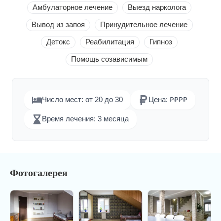
Амбулаторное лечение
Выезд нарколога
Вывод из запоя
Принудительное лечение
Детокс
Реабилитация
Гипноз
Помощь созависимым
Число мест: от 20 до 30
Цена: ₽₽₽₽
Время лечения: 3 месяца
Фотогалерея