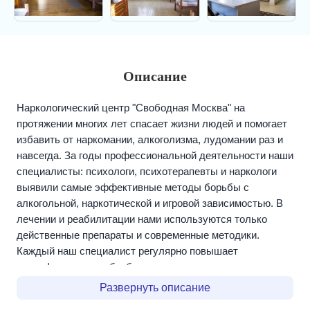
Описание
Наркологический центр "Свободная Москва" на
протяжении многих лет спасает жизни людей и помогает
избавить от наркомании, алкоголизма, лудомании раз и
навсегда. За годы профессиональной деятельности наши
специалисты: психологи, психотерапевты и наркологи
выявили самые эффективные методы борьбы с
алкогольной, наркотической и игровой зависимостью. В
лечении и реабилитации нами используются только
действенные препараты и современные методики.
Каждый наш специалист регулярно повышает
квалификацию, чтобы быть максимально компетентным
в своей области.
Развернуть описание