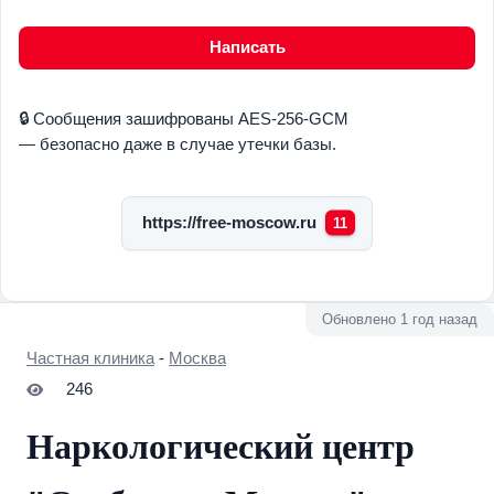
Написать
🔒 Сообщения зашифрованы AES-256-GCM
— безопасно даже в случае утечки базы.
https://free-moscow.ru
11
Обновлено 1 год назад
Частная клиника
-
Москва
246
Наркологический центр