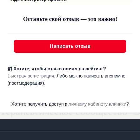
Оставьте свой отзыв — это важно!
Написать отзыв
🔐 Хотите, чтобы отзыв влиял на рейтинг?
Быстрая регистрация
. Либо можно написать анонимно
(постмодерация).
Хотите получить доступ к
личному кабинету клиники
?