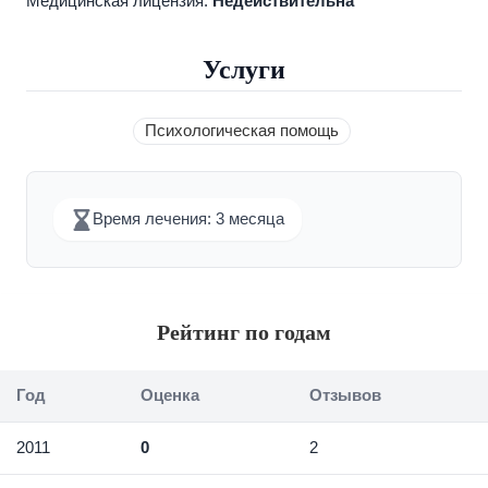
Медицинская лицензия:
Недействительна
Услуги
Психологическая помощь
Время лечения: 3 месяца
Рейтинг по годам
Год
Оценка
Отзывов
2011
0
2