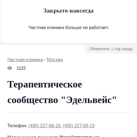
Закрыто навсегда
Частная клиника больше не работает.
Обновлено 1 год назад
Частная клиника
-
Москва
1115
Терапевтическое
сообщество "Эдельвейс"
Телефон:
(495) 227-68-18
,
(495) 227-69-19