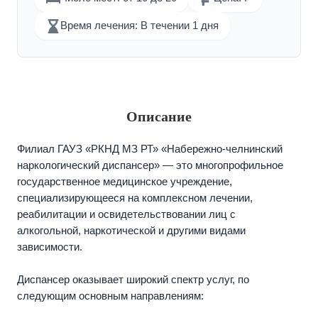
Время лечения: В течении 1 дня
Описание
Филиал ГАУЗ «РКНД МЗ РТ» «Набережно-челнинский
наркологический диспансер» — это многопрофильное
государственное медицинское учреждение,
специализирующееся на комплексном лечении,
реабилитации и освидетельствовании лиц с
алкогольной, наркотической и другими видами
зависимости.
Диспансер оказывает широкий спектр услуг, по
следующим основным направлениям: