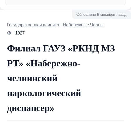
Обновлено 9 месяцев назад
Государственная клиника
-
Набережные Челны
1927
Филиал ГАУЗ «РКНД МЗ
РТ» «Набережно-
челнинский
наркологический
диспансер»