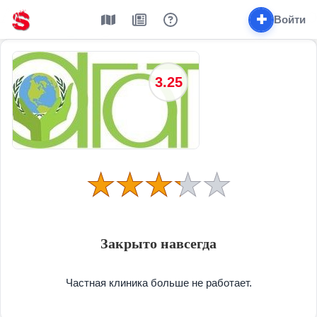
✚
Войти
3.25
Закрыто навсегда
Частная клиника больше не работает.