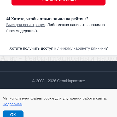
🔐 Хотите, чтобы отзыв влиял на рейтинг?
Быстрая регистрация
. Либо можно написать анонимно
(постмодерация).
Хотите получить доступ к
личному кабинету клиники
?
© 2008 - 2026 СтопНаркотикс
О сайте
Контакты
Политика
Мы используем файлы cookie для улучшения работы сайта.
Подробнее
.
ОК