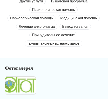
Другие услуги
12 шаговая программа
Психологическая помощь
Наркологическая помощь
Медицинская помощь
Лечение алкоголизма
Вывод из запоя
Принудительное лечение
Группы анонимных наркоманов
Фотогалерея