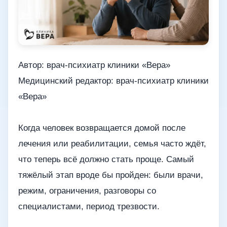
Автор: врач-психиатр клиники «Вера»
Медицинский редактор: врач-психиатр клиники
«Вера»
Когда человек возвращается домой после
лечения или реабилитации, семья часто ждёт,
что теперь всё должно стать проще. Самый
тяжёлый этап вроде бы пройден: были врачи,
режим, ограничения, разговоры со
специалистами, период трезвости.