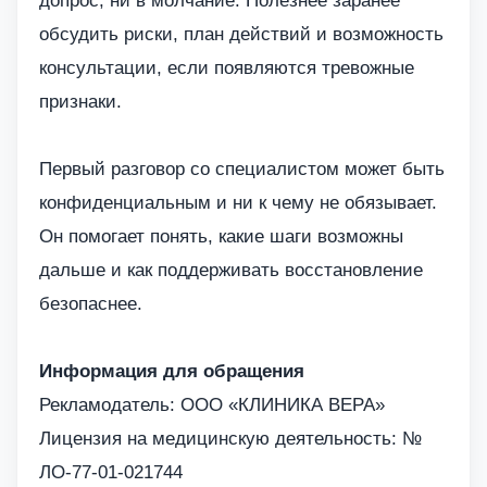
допрос, ни в молчание. Полезнее заранее
обсудить риски, план действий и возможность
консультации, если появляются тревожные
признаки.
Первый разговор со специалистом может быть
конфиденциальным и ни к чему не обязывает.
Он помогает понять, какие шаги возможны
дальше и как поддерживать восстановление
безопаснее.
Информация для обращения
Рекламодатель: ООО «КЛИНИКА ВЕРА»
Лицензия на медицинскую деятельность: №
ЛО-77-01-021744