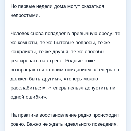
Но первые недели дома могут оказаться
непростыми.
Человек снова попадает в привычную среду: те
же комнаты, те же бытовые вопросы, те же
конфликты, те же друзья, те же способы
реагировать на стресс. Родные тоже
возвращаются к своим ожиданиям: «Теперь он
должен быть другим», «теперь можно
расслабиться», «теперь нельзя допустить ни
одной ошибки».
На практике восстановление редко происходит
ровно. Важно не ждать идеального поведения,