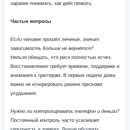
заранее понимать, как действовать.
Частые вопросы
Если человек прошёл лечение, значит
зависимость больше не вернётся?
Нельзя обещать, что риск полностью исчез.
Восстановление требует времени, поддержки и
внимания к триггерам. В первые недели дома
важно не игнорировать ранние признаки
ухудшения.
Нужно ли контролировать телефон и деньги?
Постоянный контроль часто усиливает
скрытность и тревогу. Лучше обсудить