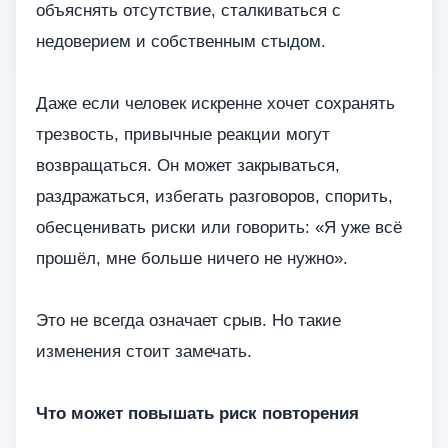
объяснять отсутствие, сталкиваться с
недоверием и собственным стыдом.
Даже если человек искренне хочет сохранять
трезвость, привычные реакции могут
возвращаться. Он может закрываться,
раздражаться, избегать разговоров, спорить,
обесценивать риски или говорить: «Я уже всё
прошёл, мне больше ничего не нужно».
Это не всегда означает срыв. Но такие
изменения стоит замечать.
Что может повышать риск повторения