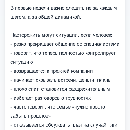
В первые недели важно следить не за каждым
шагом, а за общей динамикой.
Насторожить могут ситуации, если человек:
- резко прекращает общение со специалистами
- говорит, что теперь полностью контролирует
ситуацию
- возвращается к прежней компании
- начинает скрывать встречи, деньги, планы
- плохо спит, становится раздражительным
- избегает разговоров о трудностях
- часто говорит, что семье «нужно просто
забыть прошлое»
- отказывается обсуждать план на случай тяги