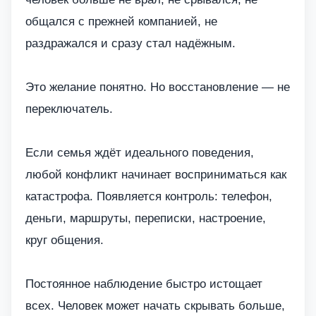
общался с прежней компанией, не
раздражался и сразу стал надёжным.
Это желание понятно. Но восстановление — не
переключатель.
Если семья ждёт идеального поведения,
любой конфликт начинает восприниматься как
катастрофа. Появляется контроль: телефон,
деньги, маршруты, переписки, настроение,
круг общения.
Постоянное наблюдение быстро истощает
всех. Человек может начать скрывать больше,