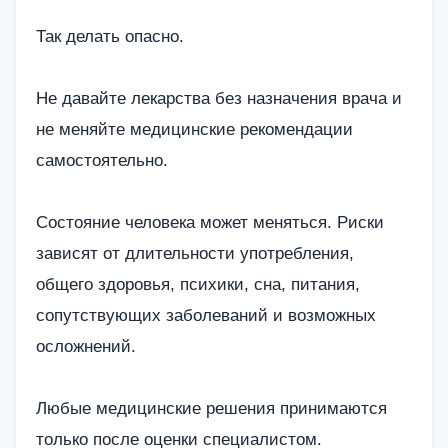
Так делать опасно.
Не давайте лекарства без назначения врача и
не меняйте медицинские рекомендации
самостоятельно.
Состояние человека может меняться. Риски
зависят от длительности употребления,
общего здоровья, психики, сна, питания,
сопутствующих заболеваний и возможных
осложнений.
Любые медицинские решения принимаются
только после оценки специалистом.