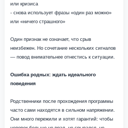
или кризиса
- снова использует фразы «один раз можно»
или «ничего страшного»
Один признак не означает, что срыв
неизбежен. Но сочетание нескольких сигналов
— повод внимательнее отнестись к ситуации.
Ошибка родных: ждать идеального
поведения
Родственники после прохождения программы
часто сами находятся в сильном напряжении.
Они много пережили и хотят гарантий: чтобы
человек больше не врал, не срывался, не