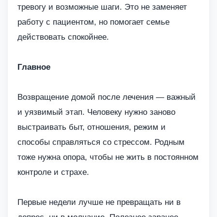
тревогу и возможные шаги. Это не заменяет
работу с пациентом, но помогает семье
действовать спокойнее.
Главное
Возвращение домой после лечения — важный
и уязвимый этап. Человеку нужно заново
выстраивать быт, отношения, режим и
способы справляться со стрессом. Родным
тоже нужна опора, чтобы не жить в постоянном
контроле и страхе.
Первые недели лучше не превращать ни в