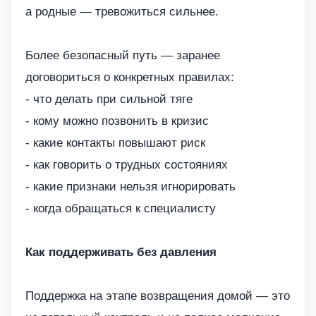
а родные — тревожиться сильнее.
Более безопасный путь — заранее
договориться о конкретных правилах:
- что делать при сильной тяге
- кому можно позвонить в кризис
- какие контакты повышают риск
- как говорить о трудных состояниях
- какие признаки нельзя игнорировать
- когда обращаться к специалисту
Как поддерживать без давления
Поддержка на этапе возвращения домой — это