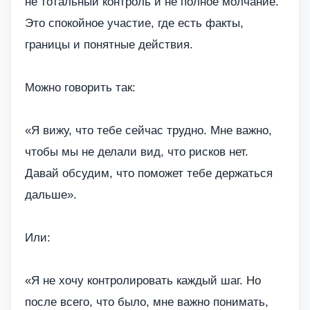
не тотальный контроль и не полное молчание.
Это спокойное участие, где есть факты,
границы и понятные действия.
Можно говорить так:
«Я вижу, что тебе сейчас трудно. Мне важно,
чтобы мы не делали вид, что рисков нет.
Давай обсудим, что поможет тебе держаться
дальше».
Или:
«Я не хочу контролировать каждый шаг. Но
после всего, что было, мне важно понимать,