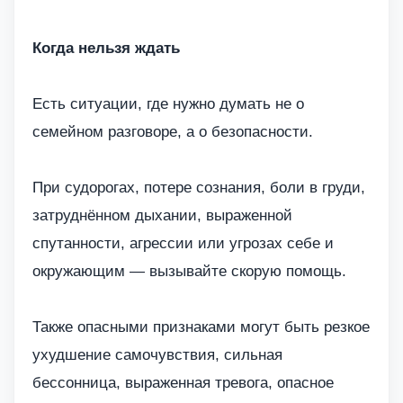
Когда нельзя ждать
Есть ситуации, где нужно думать не о
семейном разговоре, а о безопасности.
При судорогах, потере сознания, боли в груди,
затруднённом дыхании, выраженной
спутанности, агрессии или угрозах себе и
окружающим — вызывайте скорую помощь.
Также опасными признаками могут быть резкое
ухудшение самочувствия, сильная
бессонница, выраженная тревога, опасное