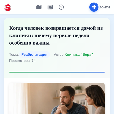
✚
Войти
Когда человек возвращается домой из
клиники: почему первые недели
особенно важны
Тема:
Реабилитация
Автор:
Клиника "Вера"
Просмотров: 74