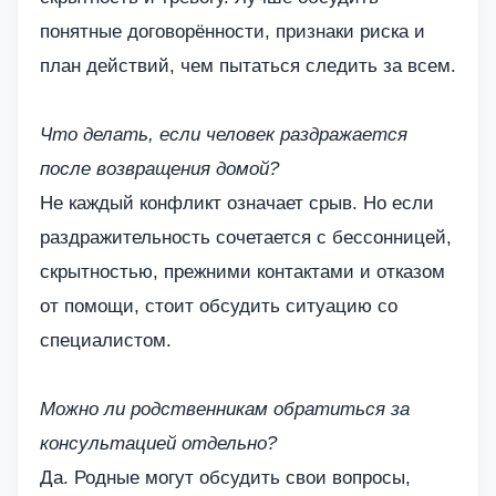
понятные договорённости, признаки риска и
план действий, чем пытаться следить за всем.
Что делать, если человек раздражается
после возвращения домой?
Не каждый конфликт означает срыв. Но если
раздражительность сочетается с бессонницей,
скрытностью, прежними контактами и отказом
от помощи, стоит обсудить ситуацию со
специалистом.
Можно ли родственникам обратиться за
консультацией отдельно?
Да. Родные могут обсудить свои вопросы,