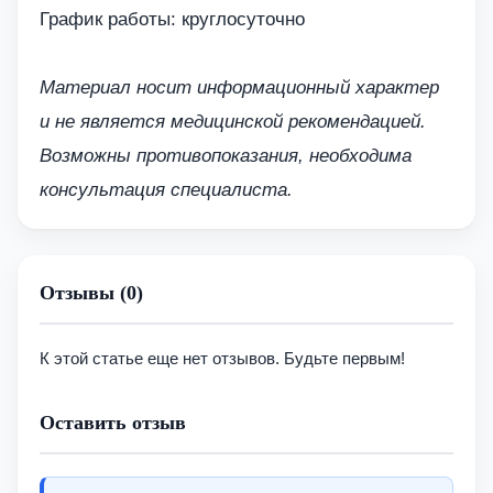
График работы: круглосуточно
Материал носит информационный характер
и не является медицинской рекомендацией.
Возможны противопоказания, необходима
консультация специалиста.
Отзывы (0)
К этой статье еще нет отзывов. Будьте первым!
Оставить отзыв