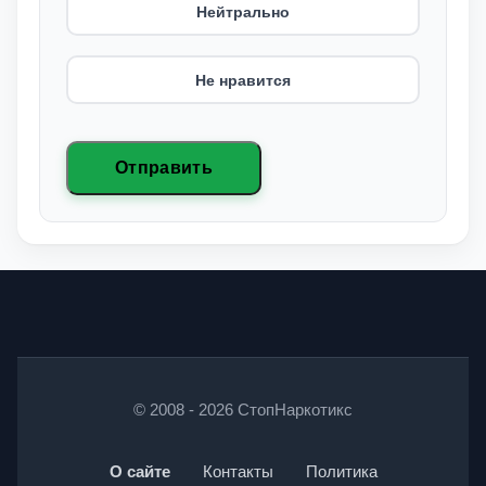
Нейтрально
Не нравится
Отправить
© 2008 - 2026 СтопНаркотикс
О сайте
Контакты
Политика