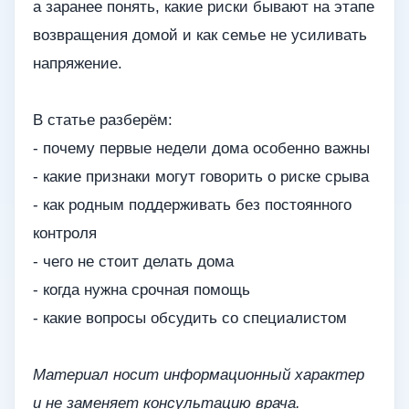
а заранее понять, какие риски бывают на этапе
возвращения домой и как семье не усиливать
напряжение.
В статье разберём:
- почему первые недели дома особенно важны
- какие признаки могут говорить о риске срыва
- как родным поддерживать без постоянного
контроля
- чего не стоит делать дома
- когда нужна срочная помощь
- какие вопросы обсудить со специалистом
Материал носит информационный характер
и не заменяет консультацию врача.