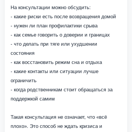
На консультации можно обсудить:
- какие риски есть после возвращения домой
- нужен ли план профилактики срыва
- как семье говорить о доверии и границах
- что делать при тяге или ухудшении
состояния
- как восстановить режим сна и отдыха
- какие контакты или ситуации лучше
ограничить
- когда родственникам стоит обращаться за
поддержкой самим
Такая консультация не означает, что «всё
плохо». Это способ не ждать кризиса и