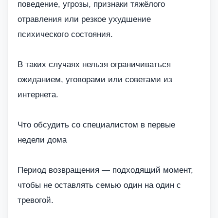
поведение, угрозы, признаки тяжёлого
отравления или резкое ухудшение
психического состояния.
В таких случаях нельзя ограничиваться
ожиданием, уговорами или советами из
интернета.
Что обсудить со специалистом в первые
недели дома
Период возвращения — подходящий момент,
чтобы не оставлять семью один на один с
тревогой.