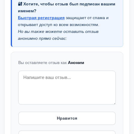
🔐 Хотите, чтобы отзыв был подписан вашим
именем?
Быстрая регистрация
защищает от спама и
открывает доступ ко всем возможностям.
Но вы также можете оставить отзыв
анонимно прямо сейчас:
Вы оставляете отзыв как
Аноним
Нравится