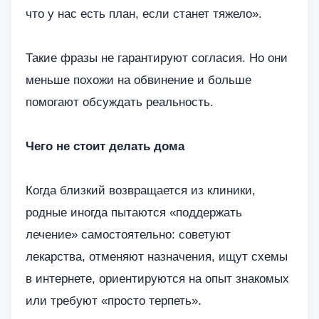
что у нас есть план, если станет тяжело».
Такие фразы не гарантируют согласия. Но они
меньше похожи на обвинение и больше
помогают обсуждать реальность.
Чего не стоит делать дома
Когда близкий возвращается из клиники,
родные иногда пытаются «поддержать
лечение» самостоятельно: советуют
лекарства, отменяют назначения, ищут схемы
в интернете, ориентируются на опыт знакомых
или требуют «просто терпеть».