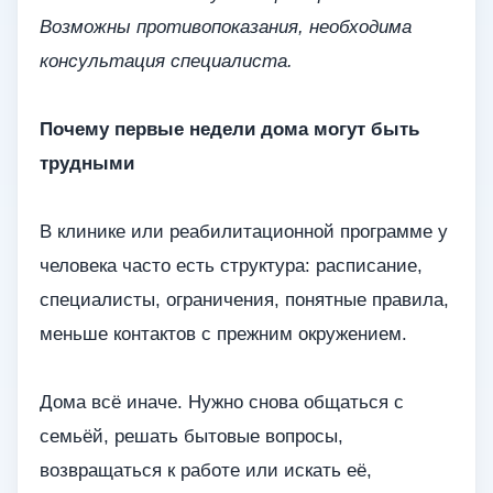
Возможны противопоказания, необходима
консультация специалиста.
Почему первые недели дома могут быть
трудными
В клинике или реабилитационной программе у
человека часто есть структура: расписание,
специалисты, ограничения, понятные правила,
меньше контактов с прежним окружением.
Дома всё иначе. Нужно снова общаться с
семьёй, решать бытовые вопросы,
возвращаться к работе или искать её,