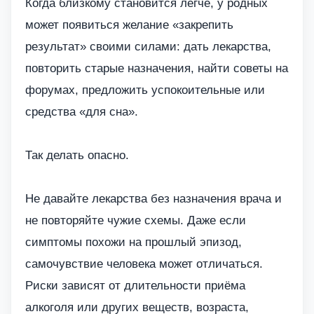
Когда близкому становится легче, у родных
может появиться желание «закрепить
результат» своими силами: дать лекарства,
повторить старые назначения, найти советы на
форумах, предложить успокоительные или
средства «для сна».
Так делать опасно.
Не давайте лекарства без назначения врача и
не повторяйте чужие схемы. Даже если
симптомы похожи на прошлый эпизод,
самочувствие человека может отличаться.
Риски зависят от длительности приёма
алкоголя или других веществ, возраста,