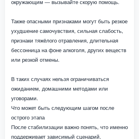
окружающим — вызывайте скорую помощь.
Также опасными признаками могут быть резкое
ухудшение самочувствия, сильная слабость,
признаки тяжёлого отравления, длительная
бессонница на фоне алкоголя, других веществ
или резкой отмены.
В таких случаях нельзя ограничиваться
ожиданием, домашними методами или
уговорами.
Что может быть следующим шагом после
острого этапа
После стабилизации важно понять, что именно
поддерживает зависимый сценарий.