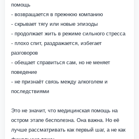
помощь
- возвращается в прежнюю компанию
- скрывает тягу или новые эпизоды
- продолжает жить в режиме сильного стресса
- плохо спит, раздражается, избегает
разговоров
- обещает справиться сам, но не меняет
поведение
- не признаёт связь между алкоголем и
последствиями
Это не значит, что медицинская помощь на
остром этапе бесполезна. Она важна. Но её
лучше рассматривать как первый шаг, а не как