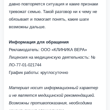
давно повторяется ситуация и какие признаки
тревожат семью. Такой разговор ни к чему не
обязывает и помогает понять, какие шаги
возможны дальше.
Информация для обращения
Рекламодатель: ООО «КЛИНИКА ВЕРА»
Лицензия на медицинскую деятельность: №
ЛО-77-01-021744
График работы: круглосуточно
Материал носит информационный характер
и не является медицинской рекомендацией.
Возможны противопоказания, необходима