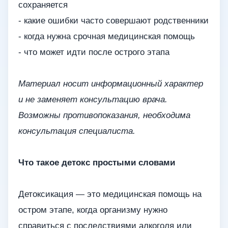
сохраняется
- какие ошибки часто совершают родственники
- когда нужна срочная медицинская помощь
- что может идти после острого этапа
Материал носит информационный характер
и не заменяет консультацию врача.
Возможны противопоказания, необходима
консультация специалиста.
Что такое детокс простыми словами
Детоксикация — это медицинская помощь на
остром этапе, когда организму нужно
справиться с последствиями алкоголя или