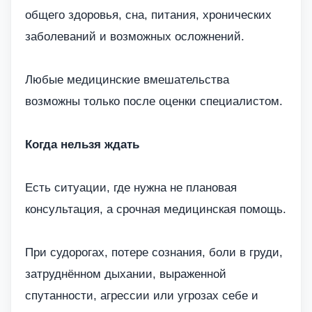
общего здоровья, сна, питания, хронических
заболеваний и возможных осложнений.
Любые медицинские вмешательства
возможны только после оценки специалистом.
Когда нельзя ждать
Есть ситуации, где нужна не плановая
консультация, а срочная медицинская помощь.
При судорогах, потере сознания, боли в груди,
затруднённом дыхании, выраженной
спутанности, агрессии или угрозах себе и