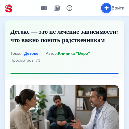
✚
Войти
Детокс — это не лечение зависимости:
что важно понять родственникам
Тема:
Детокс
Автор:
Клиника "Вера"
Просмотров: 73