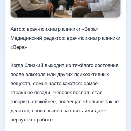
Автор: врач-психиатр клиники «Вера»
Медицинский редактор: врач-психиатр клиники
«Вера»
Когда близкий выходит из тяжёлого состояния
после алкоголя или других психоактивных
веществ, семье часто кажется: самое
страшное позади. Человек поспал, стал
говорить спокойнее, пообещал «больше так не
делать», снова вышел на связь или даже
вернулся к работе.