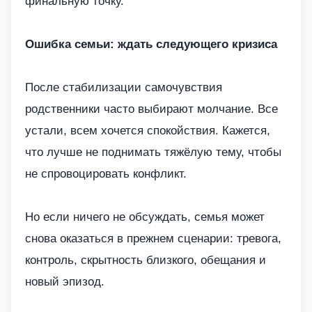
финальную точку.
Ошибка семьи: ждать следующего кризиса
После стабилизации самочувствия
родственники часто выбирают молчание. Все
устали, всем хочется спокойствия. Кажется,
что лучше не поднимать тяжёлую тему, чтобы
не спровоцировать конфликт.
Но если ничего не обсуждать, семья может
снова оказаться в прежнем сценарии: тревога,
контроль, скрытность близкого, обещания и
новый эпизод.