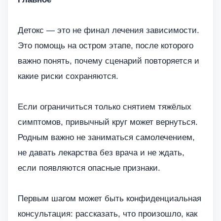
Детокс — это не финал лечения зависимости.
Это помощь на остром этапе, после которого
важно понять, почему сценарий повторяется и
какие риски сохраняются.
Если ограничиться только снятием тяжёлых
симптомов, привычный круг может вернуться.
Родным важно не заниматься самолечением,
не давать лекарства без врача и не ждать,
если появляются опасные признаки.
Первым шагом может быть конфиденциальная
консультация: рассказать, что произошло, как