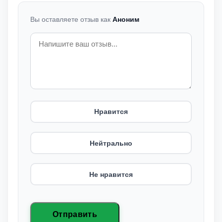
Вы оставляете отзыв как
Аноним
Нравится
Нейтрально
Не нравится
Отправить