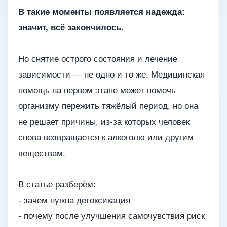
В такие моменты появляется надежда:
значит, всё закончилось.
Но снятие острого состояния и лечение
зависимости — не одно и то же. Медицинская
помощь на первом этапе может помочь
организму пережить тяжёлый период, но она
не решает причины, из-за которых человек
снова возвращается к алкоголю или другим
веществам.
В статье разберём:
- зачем нужна детоксикация
- почему после улучшения самочувствия риск