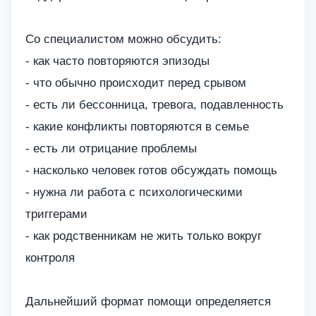
Со специалистом можно обсудить:
- как часто повторяются эпизоды
- что обычно происходит перед срывом
- есть ли бессонница, тревога, подавленность
- какие конфликты повторяются в семье
- есть ли отрицание проблемы
- насколько человек готов обсуждать помощь
- нужна ли работа с психологическими
триггерами
- как родственникам не жить только вокруг
контроля
Дальнейший формат помощи определяется