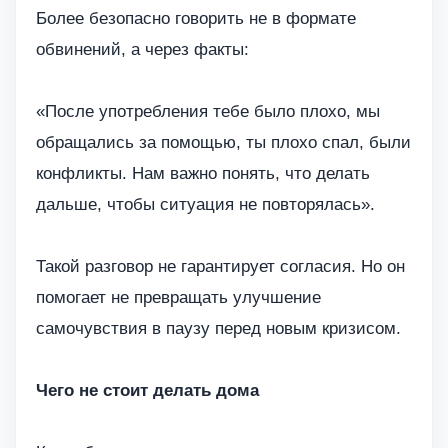
Более безопасно говорить не в формате
обвинений, а через факты:
«После употребления тебе было плохо, мы
обращались за помощью, ты плохо спал, были
конфликты. Нам важно понять, что делать
дальше, чтобы ситуация не повторялась».
Такой разговор не гарантирует согласия. Но он
помогает не превращать улучшение
самочувствия в паузу перед новым кризисом.
Чего не стоит делать дома