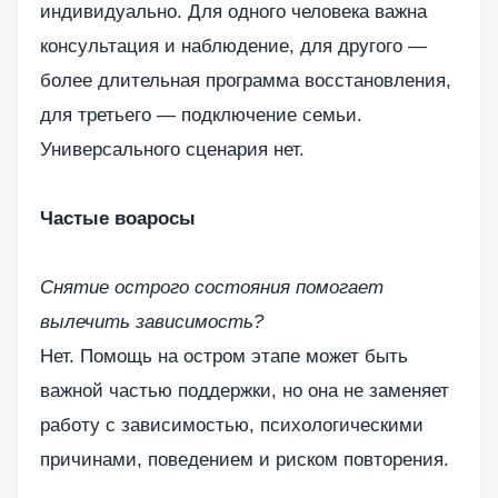
индивидуально. Для одного человека важна
консультация и наблюдение, для другого —
более длительная программа восстановления,
для третьего — подключение семьи.
Универсального сценария нет.
Частые воаросы
Снятие острого состояния помогает
вылечить зависимость?
Нет. Помощь на остром этапе может быть
важной частью поддержки, но она не заменяет
работу с зависимостью, психологическими
причинами, поведением и риском повторения.