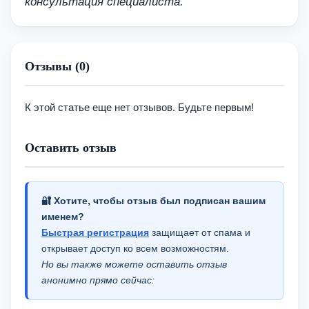
консультация специалиста.
Отзывы (0)
К этой статье еще нет отзывов. Будьте первым!
Оставить отзыв
🔐 Хотите, чтобы отзыв был подписан вашим
именем?
Быстрая регистрация
защищает от спама и
открывает доступ ко всем возможностям.
Но вы также можете оставить отзыв
анонимно прямо сейчас: