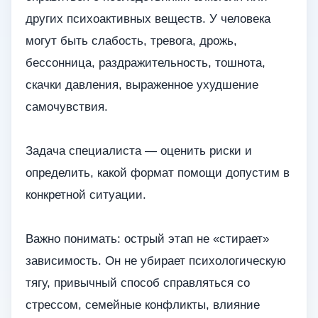
других психоактивных веществ. У человека
могут быть слабость, тревога, дрожь,
бессонница, раздражительность, тошнота,
скачки давления, выраженное ухудшение
самочувствия.
Задача специалиста — оценить риски и
определить, какой формат помощи допустим в
конкретной ситуации.
Важно понимать: острый этап не «стирает»
зависимость. Он не убирает психологическую
тягу, привычный способ справляться со
стрессом, семейные конфликты, влияние