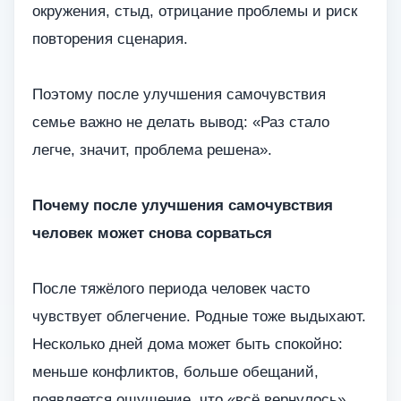
окружения, стыд, отрицание проблемы и риск
повторения сценария.
Поэтому после улучшения самочувствия
семье важно не делать вывод: «Раз стало
легче, значит, проблема решена».
Почему после улучшения самочувствия
человек может снова сорваться
После тяжёлого периода человек часто
чувствует облегчение. Родные тоже выдыхают.
Несколько дней дома может быть спокойно:
меньше конфликтов, больше обещаний,
появляется ощущение, что «всё вернулось».