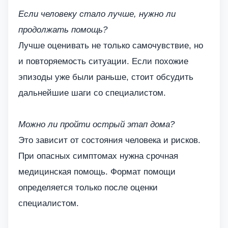
Если человеку стало лучше, нужно ли
продолжать помощь?
Лучше оценивать не только самочувствие, но
и повторяемость ситуации. Если похожие
эпизоды уже были раньше, стоит обсудить
дальнейшие шаги со специалистом.
Можно ли пройти острый этап дома?
Это зависит от состояния человека и рисков.
При опасных симптомах нужна срочная
медицинская помощь. Формат помощи
определяется только после оценки
специалистом.