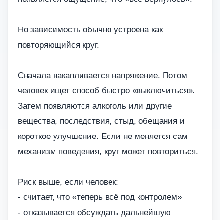
Но зависимость обычно устроена как
повторяющийся круг.
Сначала накапливается напряжение. Потом
человек ищет способ быстро «выключиться».
Затем появляются алкоголь или другие
вещества, последствия, стыд, обещания и
короткое улучшение. Если не меняется сам
механизм поведения, круг может повториться.
Риск выше, если человек:
- считает, что «теперь всё под контролем»
- отказывается обсуждать дальнейшую