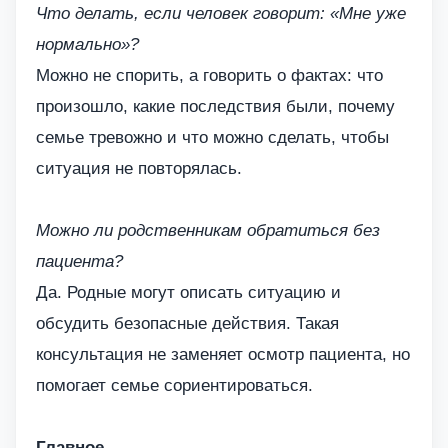
Что делать, если человек говорит: «Мне уже
нормально»?
Можно не спорить, а говорить о фактах: что
произошло, какие последствия были, почему
семье тревожно и что можно сделать, чтобы
ситуация не повторялась.
Можно ли родственникам обратиться без
пациента?
Да. Родные могут описать ситуацию и
обсудить безопасные действия. Такая
консультация не заменяет осмотр пациента, но
помогает семье сориентироваться.
Главное