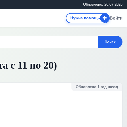
Обновлено: 26.07.2026
✚
Войти
Нужна помощь
Поиск
 с 11 по 20)
Обновлено 1 год назад