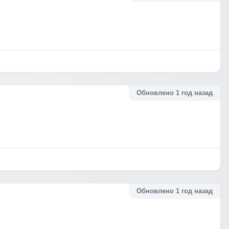
Обновлено 1 год назад
Обновлено 1 год назад