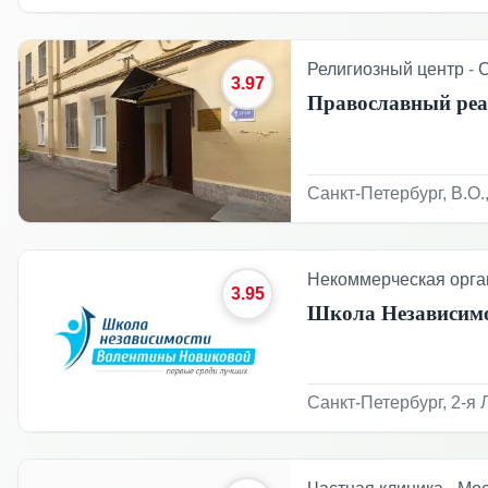
Религиозный центр
-
С
3.97
Православный реа
Санкт-Петербург, В.О.,
Некоммерческая орга
3.95
Школа Независим
Санкт-Петербург, 2-я 