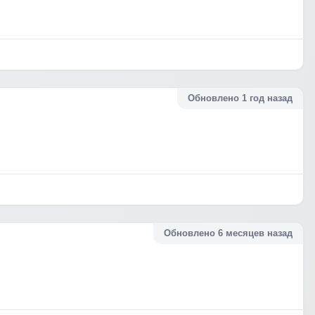
Обновлено 1 год назад
Обновлено 6 месяцев назад