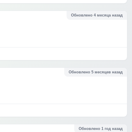
Обновлено 4 месяца назад
Обновлено 5 месяцев назад
Обновлено 1 год назад