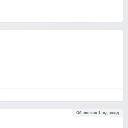
Обновлено 1 год назад